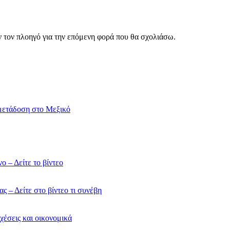
ν τον πλοηγό για την επόμενη φορά που θα σχολιάσω.
μετάδοση στο Μεξικό
 – Δείτε το βίντεο
 – Δείτε στο βίντεο τι συνέβη
έσεις και οικονομικά