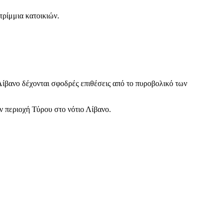
τρίμμια κατοικιών.
Λίβανο δέχονται σφοδρές επιθέσεις από το πυροβολικό των
ν περιοχή Τύρου στο νότιο Λίβανο.