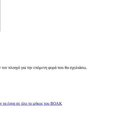
ν τον πλοηγό για την επόμενη φορά που θα σχολιάσω.
ν τα έργα σε όλο το μήκος του ΒΟΑΚ