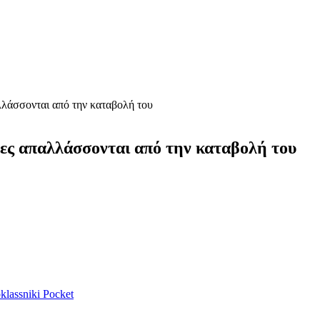
λλάσσονται από την καταβολή του
τες απαλλάσσονται από την καταβολή του
lassniki
Pocket