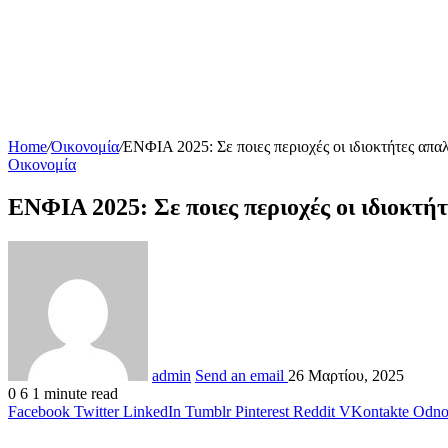
Home
/
Οικονομία
/
ΕΝΦΙΑ 2025: Σε ποιες περιοχές οι ιδιοκτήτες απα
Οικονομία
ΕΝΦΙΑ 2025: Σε ποιες περιοχές οι ιδιοκτή
admin
Send an email
26 Μαρτίου, 2025
0
6
1 minute read
Facebook
Twitter
LinkedIn
Tumblr
Pinterest
Reddit
VKontakte
Odnok