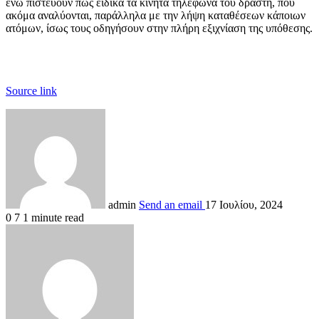
ενώ πιστεύουν πως ειδικά τα κινητά τηλέφωνα του δράστη, που
ακόμα αναλύονται, παράλληλα με την λήψη καταθέσεων κάποιων
ατόμων, ίσως τους οδηγήσουν στην πλήρη εξιχνίαση της υπόθεσης.
Source link
admin
Send an email
17 Ιουλίου, 2024
0
7
1 minute read