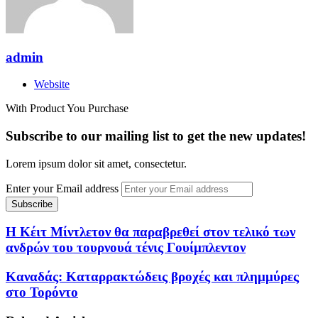
admin
Website
With Product You Purchase
Subscribe to our mailing list to get the new updates!
Lorem ipsum dolor sit amet, consectetur.
Enter your Email address
Η Κέιτ Μίντλετον θα παραβρεθεί στον τελικό των
ανδρών του τουρνουά τένις Γουίμπλεντον
Καναδάς: Καταρρακτώδεις βροχές και πλημμύρες
στο Τορόντο