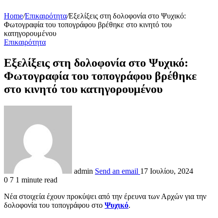
Home
/
Επικαιρότητα
/
Εξελίξεις στη δολοφονία στο Ψυχικό:
Φωτογραφία του τοπογράφου βρέθηκε στο κινητό του
κατηγορουμένου
Επικαιρότητα
Εξελίξεις στη δολοφονία στο Ψυχικό:
Φωτογραφία του τοπογράφου βρέθηκε
στο κινητό του κατηγορουμένου
admin
Send an email
17 Ιουλίου, 2024
0
7
1 minute read
Νέα στοιχεία έχουν προκύψει από την έρευνα των Αρχών για την
δολοφονία του τοπογράφου στο
Ψυχικό
.