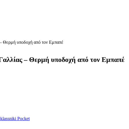
– Θερμή υποδοχή από τον Εμπαπέ
Γαλλίας – Θερμή υποδοχή από τον Εμπαπέ
lassniki
Pocket