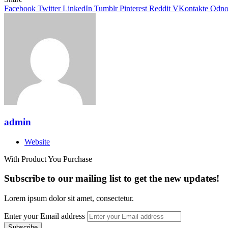
Facebook
Twitter
LinkedIn
Tumblr
Pinterest
Reddit
VKontakte
Odnok
admin
Website
With Product You Purchase
Subscribe to our mailing list to get the new updates!
Lorem ipsum dolor sit amet, consectetur.
Enter your Email address