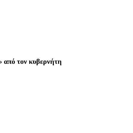
» από τον κυβερνήτη