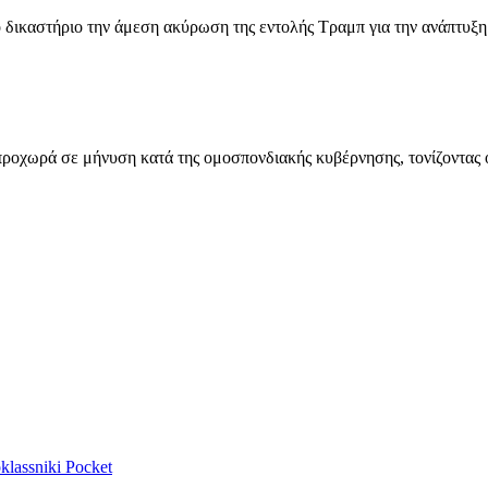
δικαστήριο την άμεση ακύρωση της εντολής Τραμπ για την ανάπτυξη 
 προχωρά σε μήνυση κατά της ομοσπονδιακής κυβέρνησης, τονίζοντας 
lassniki
Pocket