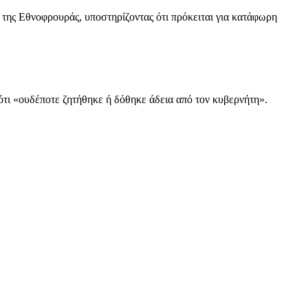
της Εθνοφρουράς, υποστηρίζοντας ότι πρόκειται για κατάφωρη
ότι «ουδέποτε ζητήθηκε ή δόθηκε άδεια από τον κυβερνήτη».