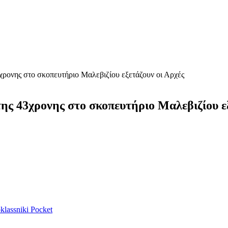
χρονης στο σκοπευτήριο Μαλεβιζίου εξετάζουν οι Αρχές
ης 43χρονης στο σκοπευτήριο Μαλεβιζίου εξ
lassniki
Pocket