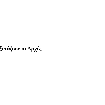
ετάζουν οι Αρχές