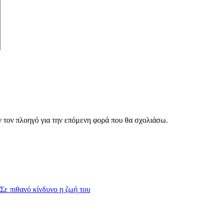
ν τον πλοηγό για την επόμενη φορά που θα σχολιάσω.
Σε πιθανό κίνδυνο η ζωή του