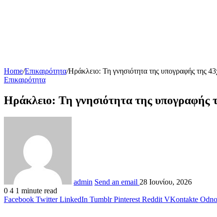
Home
/
Επικαιρότητα
/
Ηράκλειο: Τη γνησιότητα της υπογραφής της 43
Επικαιρότητα
Ηράκλειο: Τη γνησιότητα της υπογραφής τ
admin
Send an email
28 Ιουνίου, 2026
0
4
1 minute read
Facebook
Twitter
LinkedIn
Tumblr
Pinterest
Reddit
VKontakte
Odnok