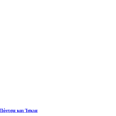
 Πόντσα και Ίσκια