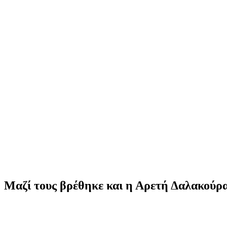
Μαζί τους βρέθηκε και η Αρετή Δαλακούρ