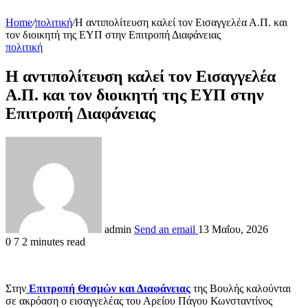
Home
/
πολιτική
/
Η αντιπολίτευση καλεί τον Εισαγγελέα Α.Π. και
τον διοικητή της ΕΥΠ στην Επιτροπή Διαφάνειας
πολιτική
Η αντιπολίτευση καλεί τον Εισαγγελέα
Α.Π. και τον διοικητή της ΕΥΠ στην
Επιτροπή Διαφάνειας
admin
Send an email
13 Μαΐου, 2026
0
7
2 minutes read
Στην
Επιτροπή Θεσμών και Διαφάνειας
της Βουλής καλούνται
σε ακρόαση ο εισαγγελέας του Αρείου Πάγου Κωνσταντίνος