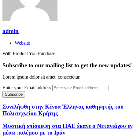
admin
Website
With Product You Purchase
Subscribe to our mailing list to get the new updates!
Lorem ipsum dolor sit amet, consectetur.
Enter your Email address
Συνελήφθη στην Κένυα Έλληνας καθηγητής του
Πολυτεχνείου Κρήτης
Μυστική επίσκεψη στα ΗΑΕ έκανε ο Νετανιάχου εν
μέσω πολέμου με το Ιράν