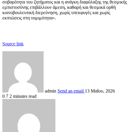
σοβαρότητα του ζητήματος και η ανάγκη διαφύλαξης της θεσμικής
εμπιστοσύνης επιβάλλουν άμεση, καθαρή και θεσμικά ορθή
κοινοβουλευτική διερεύνηση, χωρίς υπεκφυγές και χωρίς
εκπτώσεις στη νομιμότητα».
Source link
admin
Send an email
13 Μαΐου, 2026
0
7
2 minutes read