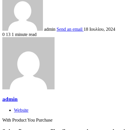
admin
Send an email
18 Ιουλίου, 2024
0
13
1 minute read
admin
Website
With Product You Purchase