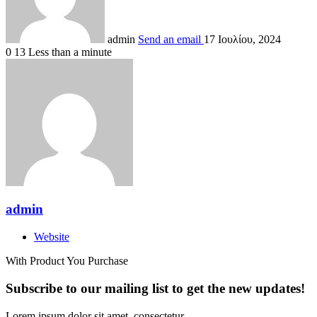
admin
Send an email
17 Ιουλίου, 2024
0
13
Less than a minute
admin
Website
With Product You Purchase
Subscribe to our mailing list to get the new updates!
Lorem ipsum dolor sit amet, consectetur.