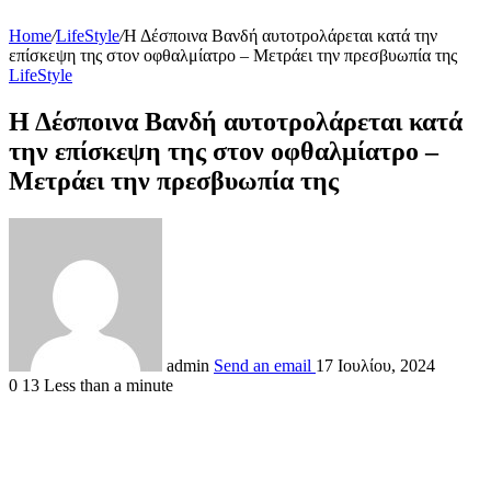
Home
/
LifeStyle
/
Η Δέσποινα Βανδή αυτοτρολάρεται κατά την
επίσκεψη της στον οφθαλμίατρο – Μετράει την πρεσβυωπία της
LifeStyle
Η Δέσποινα Βανδή αυτοτρολάρεται κατά
την επίσκεψη της στον οφθαλμίατρο –
Μετράει την πρεσβυωπία της
admin
Send an email
17 Ιουλίου, 2024
0
13
Less than a minute