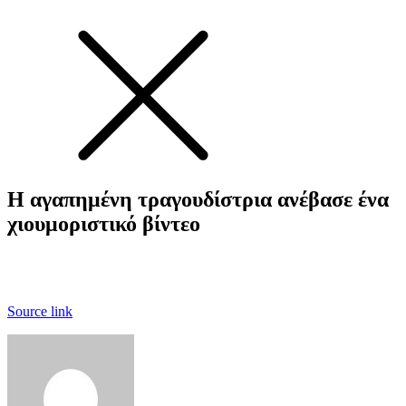
Η αγαπημένη τραγουδίστρια ανέβασε ένα
χιουμοριστικό βίντεο
Source link