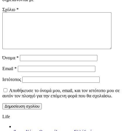
Σχόλιο
*
Όνομα
*
Email
*
Ιστότοπος
Αποθήκευσε το όνομά μου, email, και τον ιστότοπο μου σε
αυτόν τον πλοηγό για την επόμενη φορά που θα σχολιάσω.
Life