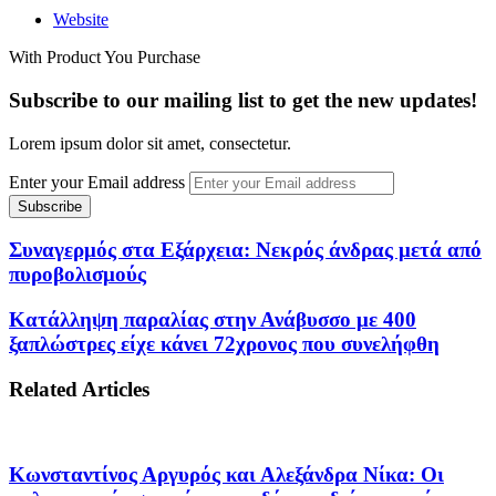
Website
With Product You Purchase
Subscribe to our mailing list to get the new updates!
Lorem ipsum dolor sit amet, consectetur.
Enter your Email address
Συναγερμός στα Εξάρχεια: Νεκρός άνδρας μετά από
πυροβολισμούς
Κατάλληψη παραλίας στην Ανάβυσσο με 400
ξαπλώστρες είχε κάνει 72χρονος που συνελήφθη
Related Articles
Κωνσταντίνος Αργυρός και Αλεξάνδρα Νίκα: Οι