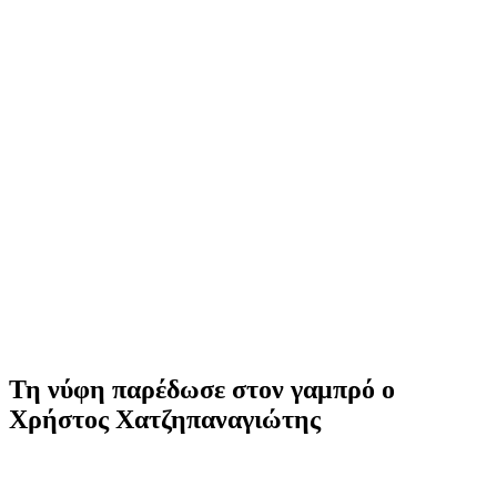
Τη νύφη παρέδωσε στον γαμπρό ο
Χρήστος Χατζηπαναγιώτης