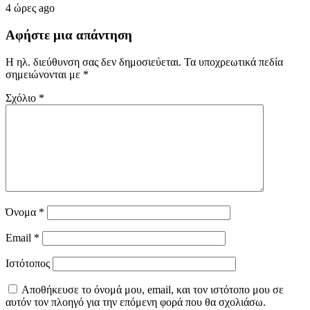
4 ώρες ago
Αφήστε μια απάντηση
Η ηλ. διεύθυνση σας δεν δημοσιεύεται.
Τα υποχρεωτικά πεδία
σημειώνονται με
*
Σχόλιο
*
Όνομα
*
Email
*
Ιστότοπος
Αποθήκευσε το όνομά μου, email, και τον ιστότοπο μου σε
αυτόν τον πλοηγό για την επόμενη φορά που θα σχολιάσω.