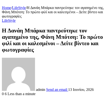
Home
/
LifeStyle
/
Η Δανάη Μπάρκα παντρεύτηκε τον αγαπημένο της,
Φάνη Μπότση: Το πρώτο φιλί και οι καλεσμένοι – Δείτε βίντεο και
φωτογραφίες
LifeStyle
Η Δανάη Μπάρκα παντρεύτηκε τον
αγαπημένο της, Φάνη Μπότση: Το πρώτο
φιλί και οι καλεσμένοι – Δείτε βίντεο και
φωτογραφίες
admin
Send an email
13 Ιουνίου, 2026
0
6
Less than a minute