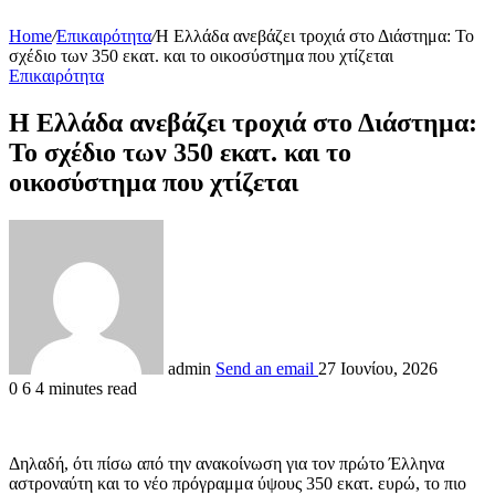
Home
/
Επικαιρότητα
/
Η Ελλάδα ανεβάζει τροχιά στο Διάστημα: Το
σχέδιο των 350 εκατ. και το οικοσύστημα που χτίζεται
Επικαιρότητα
Η Ελλάδα ανεβάζει τροχιά στο Διάστημα:
Το σχέδιο των 350 εκατ. και το
οικοσύστημα που χτίζεται
admin
Send an email
27 Ιουνίου, 2026
0
6
4 minutes read
Δηλαδή, ότι πίσω από την ανακοίνωση για τον πρώτο Έλληνα
αστροναύτη και το νέο πρόγραμμα ύψους 350 εκατ. ευρώ, το πιο