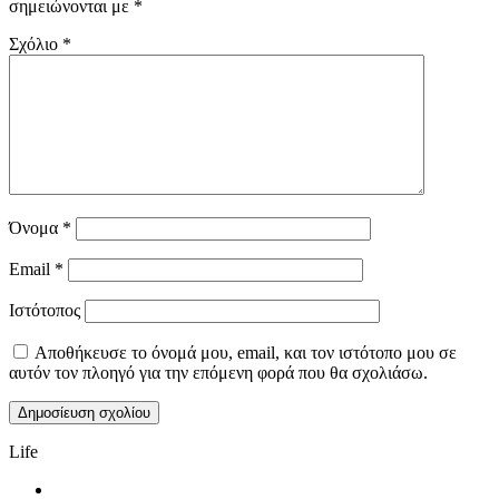
σημειώνονται με
*
Σχόλιο
*
Όνομα
*
Email
*
Ιστότοπος
Αποθήκευσε το όνομά μου, email, και τον ιστότοπο μου σε
αυτόν τον πλοηγό για την επόμενη φορά που θα σχολιάσω.
Life