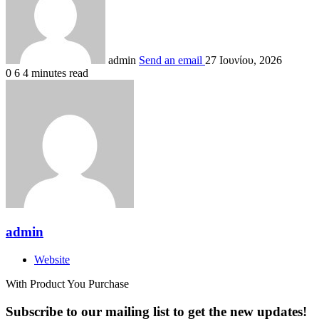
admin
Send an email
27 Ιουνίου, 2026
0
6
4 minutes read
admin
Website
With Product You Purchase
Subscribe to our mailing list to get the new updates!