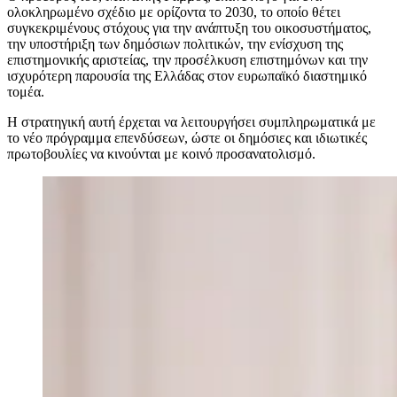
ολοκληρωμένο σχέδιο με ορίζοντα το 2030, το οποίο θέτει
συγκεκριμένους στόχους για την ανάπτυξη του οικοσυστήματος,
την υποστήριξη των δημόσιων πολιτικών, την ενίσχυση της
επιστημονικής αριστείας, την προσέλκυση επιστημόνων και την
ισχυρότερη παρουσία της Ελλάδας στον ευρωπαϊκό διαστημικό
τομέα.
Η στρατηγική αυτή έρχεται να λειτουργήσει συμπληρωματικά με
το νέο πρόγραμμα επενδύσεων, ώστε οι δημόσιες και ιδιωτικές
πρωτοβουλίες να κινούνται με κοινό προσανατολισμό.