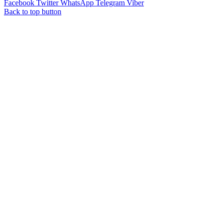
Facebook
Twitter
WhatsApp
Telegram
Viber
Back to top button