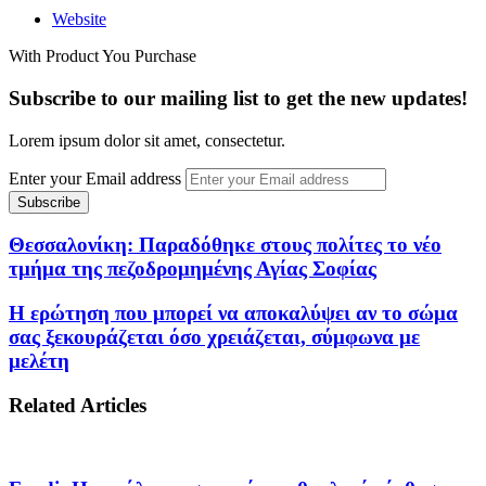
Website
With Product You Purchase
Subscribe to our mailing list to get the new updates!
Lorem ipsum dolor sit amet, consectetur.
Enter your Email address
Θεσσαλονίκη: Παραδόθηκε στους πολίτες το νέο
τμήμα της πεζοδρομημένης Αγίας Σοφίας
Η ερώτηση που μπορεί να αποκαλύψει αν το σώμα
σας ξεκουράζεται όσο χρειάζεται, σύμφωνα με
μελέτη
Related Articles