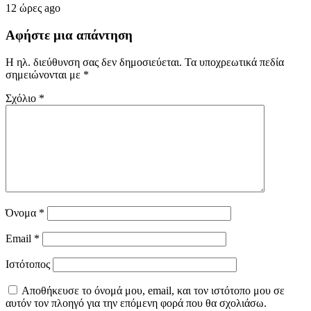
12 ώρες ago
Αφήστε μια απάντηση
Η ηλ. διεύθυνση σας δεν δημοσιεύεται.
Τα υποχρεωτικά πεδία
σημειώνονται με
*
Σχόλιο
*
Όνομα
*
Email
*
Ιστότοπος
Αποθήκευσε το όνομά μου, email, και τον ιστότοπο μου σε
αυτόν τον πλοηγό για την επόμενη φορά που θα σχολιάσω.