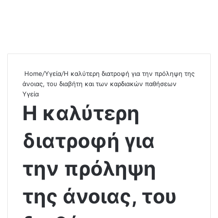
Home
/
Υγεία
/
Η καλύτερη διατροφή για την πρόληψη της
άνοιας, του διαβήτη και των καρδιακών παθήσεων
Υγεία
Η καλύτερη
διατροφή για
την πρόληψη
της άνοιας, του