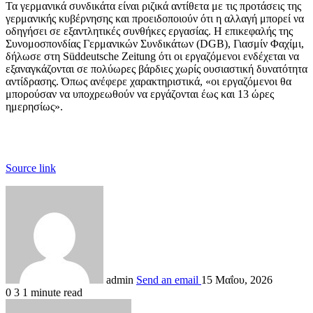
Τα γερμανικά συνδικάτα είναι ριζικά αντίθετα με τις προτάσεις της
γερμανικής κυβέρνησης και προειδοποιούν ότι η αλλαγή μπορεί να
οδηγήσει σε εξαντλητικές συνθήκες εργασίας. Η επικεφαλής της
Συνομοσπονδίας Γερμανικών Συνδικάτων (DGB), Γιασμίν Φαχίμι,
δήλωσε στη Süddeutsche Zeitung ότι οι εργαζόμενοι ενδέχεται να
εξαναγκάζονται σε πολύωρες βάρδιες χωρίς ουσιαστική δυνατότητα
αντίδρασης. Όπως ανέφερε χαρακτηριστικά, «οι εργαζόμενοι θα
μπορούσαν να υποχρεωθούν να εργάζονται έως και 13 ώρες
ημερησίως».
Source link
admin
Send an email
15 Μαΐου, 2026
0
3
1 minute read