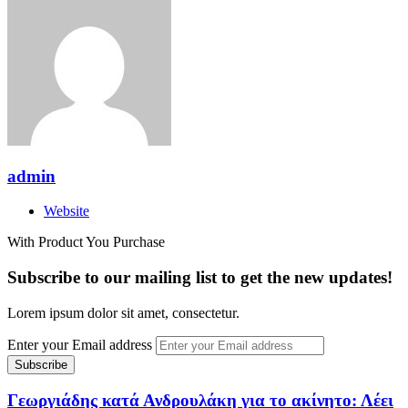
admin
Website
With Product You Purchase
Subscribe to our mailing list to get the new updates!
Lorem ipsum dolor sit amet, consectetur.
Enter your Email address
Γεωργιάδης κατά Ανδρουλάκη για το ακίνητο: Λέει