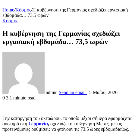
Home
/
Κόσμος
/
Η κυβέρνηση της Γερμανίας σχεδιάζει εργασιακή
εβδομάδα… 73,5 ωρών
Κόσμος
Η κυβέρνηση της Γερμανίας σχεδιάζει
εργασιακή εβδομάδα… 73,5 ωρών
admin
Send an email
15 Μαΐου, 2026
0
3
1 minute read
Την κατάργηση του οκταώρου, το οποίο μέχρι σήμερα εφαρμόζεται
αυστηρά στη
Γερμανία
,
σχεδιάζει η κυβέρνηση Μερτς, με τις
προτεινόμενες ρυθμίσεις να φτάνουν τις 73,5 ώρες εβδομαδιαίως.