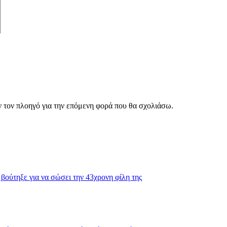
ν τον πλοηγό για την επόμενη φορά που θα σχολιάσω.
βούτηξε για να σώσει την 43χρονη φίλη της