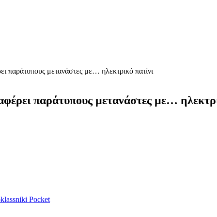
ει παράτυπους μετανάστες με… ηλεκτρικό πατίνι
αφέρει παράτυπους μετανάστες με… ηλεκτρι
lassniki
Pocket