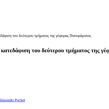
δάφιση του δεύτερου τμήματος της γέφυρας Πανοράματος
κατεδάφιση του δεύτερου τμήματος της γ
lassniki
Pocket