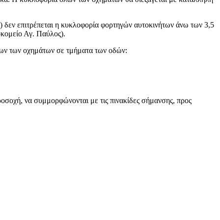
) δεν επιτρέπεται η κυκλοφορία φορτηγών αυτοκινήτων άνω των 3,5
κομείο Αγ. Παύλος).
λων των οχημάτων σε τμήματα των οδών:
ροσοχή, να συμμορφώνονται με τις πινακίδες σήμανσης, προς