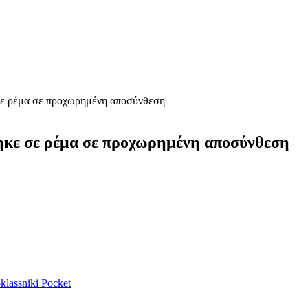
 σε ρέμα σε προχωρημένη αποσύνθεση
τηκε σε ρέμα σε προχωρημένη αποσύνθεση
lassniki
Pocket