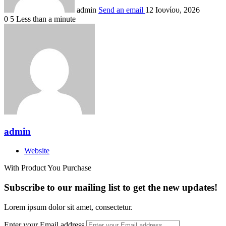
admin
Send an email
12 Ιουνίου, 2026
0
5
Less than a minute
admin
Website
With Product You Purchase
Subscribe to our mailing list to get the new updates!
Lorem ipsum dolor sit amet, consectetur.
Enter your Email address