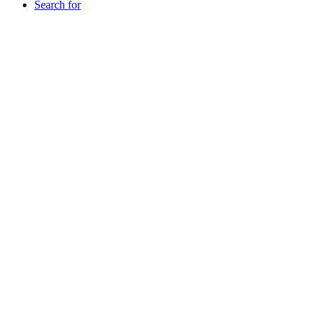
Search for