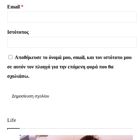
Email
*
Ιστότοπος
Αποθήκευσε το όνομά μου, email, και τον ιστότοπο μου
σε αυτόν τον πλοηγό για την επόμενη φορά που θα
σχολιάσω.
Life