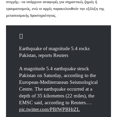
στιγμής– να υπάρχουν αναφορές για σημαντικές ζημιές ή
τραυματισμούς, ενώ οι αρχές παρακολουθούν την εξέλιξη της
μετασεισμικής δραστηριότητας.
Earthquake of magnitude 5.4 rocks
Pakistan, reports Reuters
A magnitude 5.4 earthquake struck
Pakistan on Saturday, according to the
European-Mediterranean Seismological
Centre. The earthquake occurred at a
depth of 35 kilometres (22 miles), the
EMSC said, according to Reuters.…
pic.twitter.com/PBfWPBHtZL