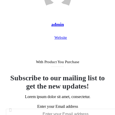
admin
Website
With Product You Purchase
Subscribe to our mailing list to
get the new updates!
Lorem ipsum dolor sit amet, consectetur.
Enter your Email address