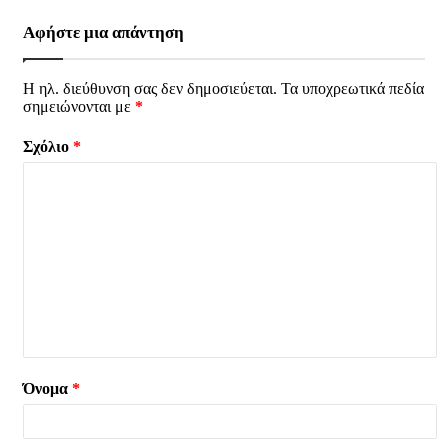
Αφήστε μια απάντηση
Η ηλ. διεύθυνση σας δεν δημοσιεύεται.
Τα υποχρεωτικά πεδία
σημειώνονται με
*
Σχόλιο
*
Όνομα
*