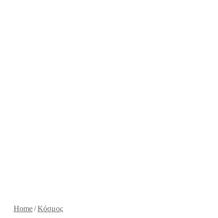
Home
/
Κόσμος