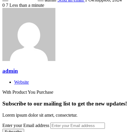
0
7
Less than a minute
admin
Website
With Product You Purchase
Subscribe to our mailing list to get the new updates!
Lorem ipsum dolor sit amet, consectetur.
Enter your Email address