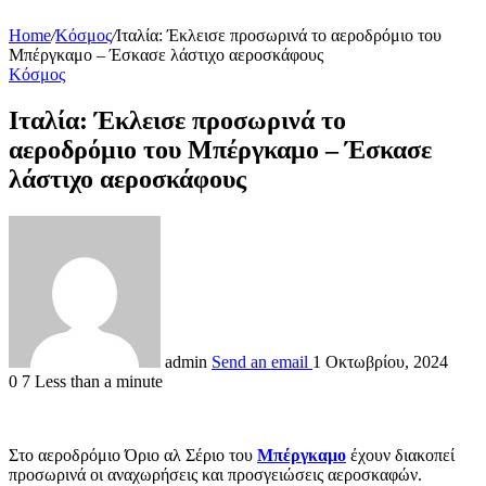
Home
/
Κόσμος
/
Ιταλία: Έκλεισε προσωρινά το αεροδρόμιο του
Μπέργκαμο – Έσκασε λάστιχο αεροσκάφους
Κόσμος
Ιταλία: Έκλεισε προσωρινά το
αεροδρόμιο του Μπέργκαμο – Έσκασε
λάστιχο αεροσκάφους
admin
Send an email
1 Οκτωβρίου, 2024
0
7
Less than a minute
Στο αεροδρόμιο Όριο αλ Σέριο του
Μπέργκαμο
έχουν διακοπεί
προσωρινά οι αναχωρήσεις και προσγειώσεις αεροσκαφών.