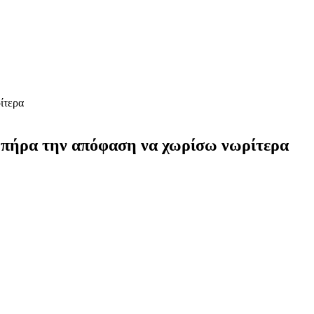
ίτερα
εν πήρα την απόφαση να χωρίσω νωρίτερα