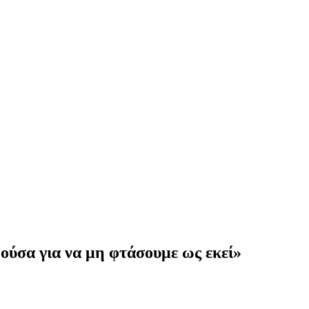
ρούσα για να μη φτάσουμε ως εκεί»