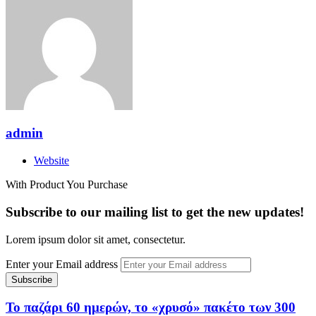
admin
Website
With Product You Purchase
Subscribe to our mailing list to get the new updates!
Lorem ipsum dolor sit amet, consectetur.
Enter your Email address
Το παζάρι 60 ημερών, το «χρυσό» πακέτο των 300