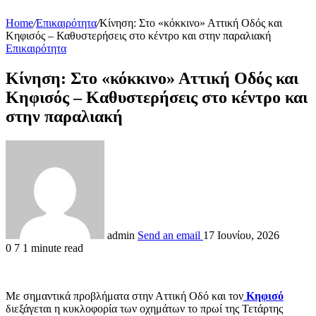
Home
/
Επικαιρότητα
/
Κίνηση: Στο «κόκκινο» Αττική Οδός και
Κηφισός – Καθυστερήσεις στο κέντρο και στην παραλιακή
Επικαιρότητα
Κίνηση: Στο «κόκκινο» Αττική Οδός και
Κηφισός – Καθυστερήσεις στο κέντρο και
στην παραλιακή
admin
Send an email
17 Ιουνίου, 2026
0
7
1 minute read
Με σημαντικά προβλήματα στην Αττική Οδό και τον
Κηφισό
διεξάγεται η κυκλοφορία των οχημάτων το πρωί της Τετάρτης