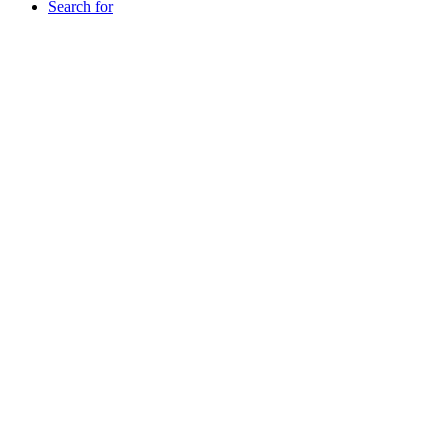
Search for