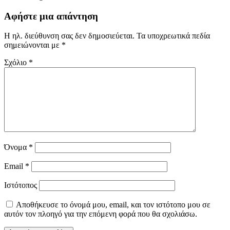
Αφήστε μια απάντηση
Η ηλ. διεύθυνση σας δεν δημοσιεύεται.
Τα υποχρεωτικά πεδία
σημειώνονται με
*
Σχόλιο
*
Όνομα
*
Email
*
Ιστότοπος
Αποθήκευσε το όνομά μου, email, και τον ιστότοπο μου σε
αυτόν τον πλοηγό για την επόμενη φορά που θα σχολιάσω.