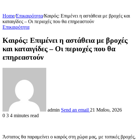
Home
/
Επικαιρότητα
/
Καιρός: Επιμένει η αστάθεια με βροχές και
καταιγίδες – Οι περιοχές που θα επηρεαστούν
Επικαιρότητα
Καιρός: Επιμένει η αστάθεια με βροχές
και καταιγίδες – Οι περιοχές που θα
επηρεαστούν
admin
Send an email
21 Μαΐου, 2026
0
3
4 minutes read
Άστατος θα παραμείνει ο καιρός στη χώρα μας, με τοπικές βροχές,