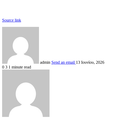
Source link
admin
Send an email
13 Ιουνίου, 2026
0
3
1 minute read