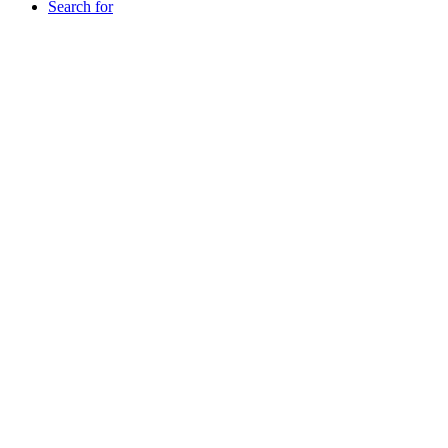
Search for