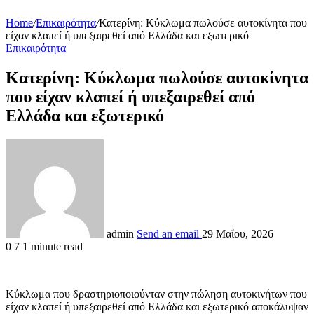
Home
/
Επικαιρότητα
/
Κατερίνη: Κύκλωμα πωλούσε αυτοκίνητα που
είχαν κλαπεί ή υπεξαιρεθεί από Ελλάδα και εξωτερικό
Επικαιρότητα
Κατερίνη: Κύκλωμα πωλούσε αυτοκίνητα
που είχαν κλαπεί ή υπεξαιρεθεί από
Ελλάδα και εξωτερικό
admin
Send an email
29 Μαΐου, 2026
0
7
1 minute read
Κύκλωμα που δραστηριοποιούνταν στην πώληση αυτοκινήτων που
είχαν κλαπεί ή υπεξαιρεθεί από Ελλάδα και εξωτερικό αποκάλυψαν