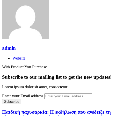
admin
Website
With Product You Purchase
Subscribe to our mailing list to get the new updates!
Lorem ipsum dolor sit amet, consectetur.
Enter your Email address
Παιδική παχυσαρκία: Η εκδήλωση που ανέδειξε τη