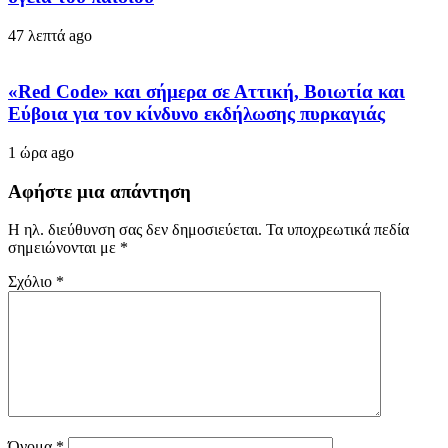
47 λεπτά ago
«Red Code» και σήμερα σε Αττική, Βοιωτία και
Εύβοια για τον κίνδυνο εκδήλωσης πυρκαγιάς
1 ώρα ago
Αφήστε μια απάντηση
Η ηλ. διεύθυνση σας δεν δημοσιεύεται.
Τα υποχρεωτικά πεδία
σημειώνονται με
*
Σχόλιο
*
Όνομα
*