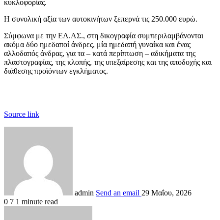
κυκλοφορίας.
Η συνολική αξία των αυτοκινήτων ξεπερνά τις 250.000 ευρώ.
Σύμφωνα με την ΕΛ.ΑΣ., στη δικογραφία συμπεριλαμβάνονται
ακόμα δύο ημεδαποί άνδρες, μία ημεδαπή γυναίκα και ένας
αλλοδαπός άνδρας, για τα – κατά περίπτωση – αδικήματα της
πλαστογραφίας, της κλοπής, της υπεξαίρεσης και της αποδοχής και
διάθεσης προϊόντων εγκλήματος.
Source link
admin
Send an email
29 Μαΐου, 2026
0
7
1 minute read