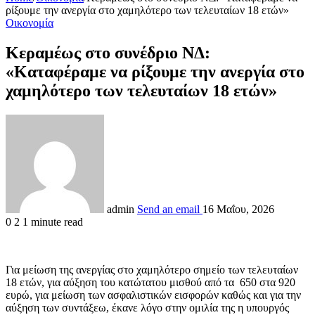
ρίξουμε την ανεργία στο χαμηλότερο των τελευταίων 18 ετών»
Οικονομία
Κεραμέως στο συνέδριο ΝΔ:
«Καταφέραμε να ρίξουμε την ανεργία στο
χαμηλότερο των τελευταίων 18 ετών»
admin
Send an email
16 Μαΐου, 2026
0
2
1 minute read
Για μείωση της ανεργίας στο χαμηλότερο σημείο των τελευταίων
18 ετών, για αύξηση του κατώτατου μισθού από τα 650 στα 920
ευρώ, για μείωση των ασφαλιστικών εισφορών καθώς και για την
αύξηση των συντάξεω, έκανε λόγο στην ομιλία της η υπουργός