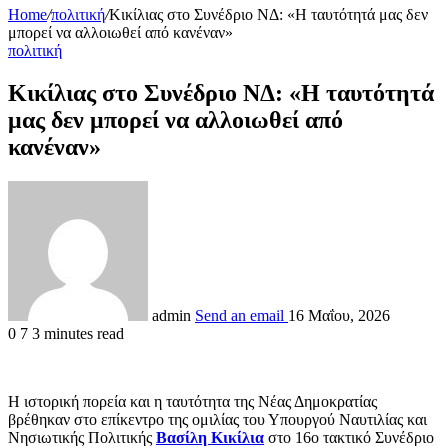
Home
/
πολιτική
/
Κικίλιας στο Συνέδριο ΝΔ: «Η ταυτότητά μας δεν
μπορεί να αλλοιωθεί από κανέναν»
πολιτική
Κικίλιας στο Συνέδριο ΝΔ: «Η ταυτότητά
μας δεν μπορεί να αλλοιωθεί από
κανέναν»
admin
Send an email
16 Μαΐου, 2026
0
7
3 minutes read
Η ιστορική πορεία και η ταυτότητα της Νέας Δημοκρατίας
βρέθηκαν στο επίκεντρο της ομιλίας του Υπουργού Ναυτιλίας και
Νησιωτικής Πολιτικής
Βασίλη Κικίλια
στο 16ο τακτικό Συνέδριο