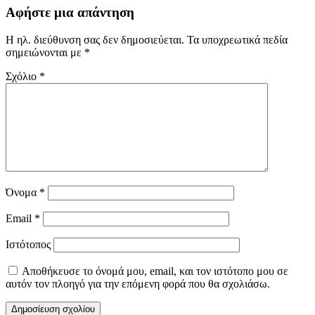
Αφήστε μια απάντηση
Η ηλ. διεύθυνση σας δεν δημοσιεύεται.
Τα υποχρεωτικά πεδία
σημειώνονται με
*
Σχόλιο
*
Όνομα
*
Email
*
Ιστότοπος
Αποθήκευσε το όνομά μου, email, και τον ιστότοπο μου σε
αυτόν τον πλοηγό για την επόμενη φορά που θα σχολιάσω.