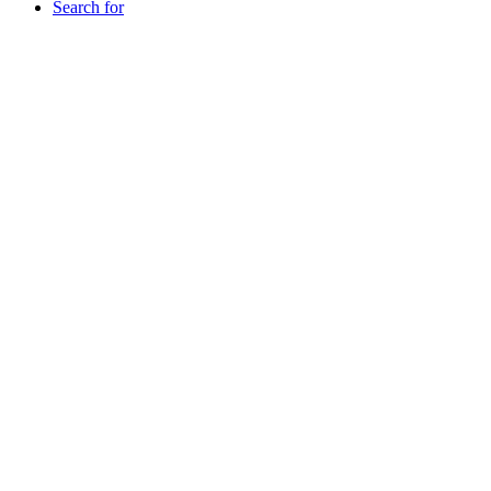
Search for