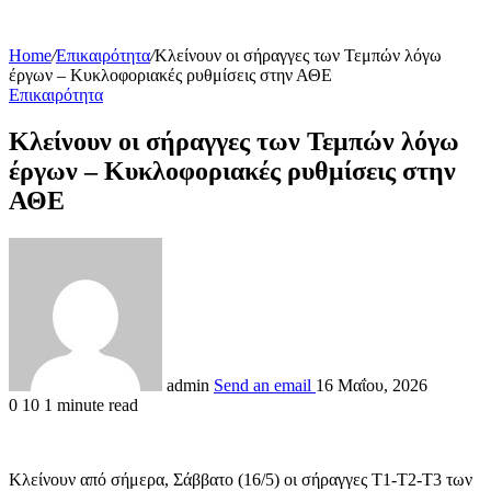
Home
/
Επικαιρότητα
/
Κλείνουν οι σήραγγες των Τεμπών λόγω
έργων – Κυκλοφοριακές ρυθμίσεις στην ΑΘΕ
Επικαιρότητα
Κλείνουν οι σήραγγες των Τεμπών λόγω
έργων – Κυκλοφοριακές ρυθμίσεις στην
ΑΘΕ
admin
Send an email
16 Μαΐου, 2026
0
10
1 minute read
Κλείνουν από σήμερα, Σάββατο (16/5) οι σήραγγες Τ1-Τ2-Τ3 των