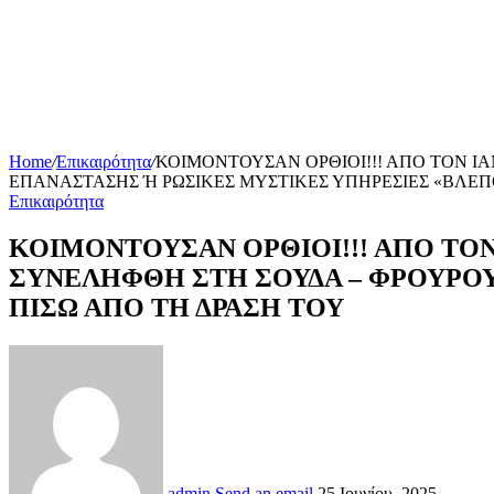
Home
/
Επικαιρότητα
/
ΚΟΙΜΟΝΤΟΥΣΑΝ ΟΡΘΙΟΙ!!! ΑΠΟ ΤΟΝ Ι
ΕΠΑΝΑΣΤΑΣΗΣ Ή ΡΩΣΙΚΕΣ ΜΥΣΤΙΚΕΣ ΥΠΗΡΕΣΙΕΣ «ΒΛΕΠ
Επικαιρότητα
ΚΟΙΜΟΝΤΟΥΣΑΝ ΟΡΘΙΟΙ!!! ΑΠΟ ΤΟ
ΣΥΝΕΛΗΦΘΗ ΣΤΗ ΣΟΥΔΑ – ΦΡΟΥΡΟΥ
ΠΙΣΩ ΑΠΟ ΤΗ ΔΡΑΣΗ ΤΟΥ
admin
Send an email
25 Ιουνίου, 2025