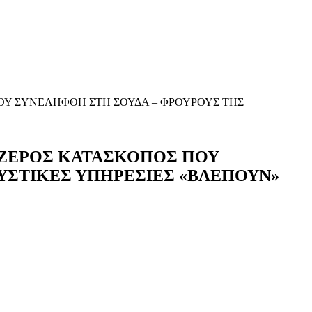
ΟΥ ΣΥΝΕΛΗΦΘΗ ΣΤΗ ΣΟΥΔΑ – ΦΡΟΥΡΟΥΣ ΤΗΣ
 ΑΖΕΡΟΣ ΚΑΤΑΣΚΟΠΟΣ ΠΟΥ
ΥΣΤΙΚΕΣ ΥΠΗΡΕΣΙΕΣ «ΒΛΕΠΟΥΝ»