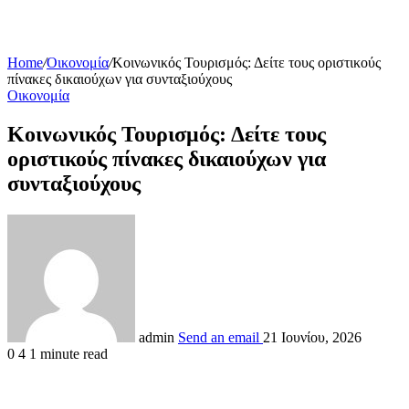
Home
/
Οικονομία
/
Κοινωνικός Τουρισμός: Δείτε τους οριστικούς
πίνακες δικαιούχων για συνταξιούχους
Οικονομία
Κοινωνικός Τουρισμός: Δείτε τους
οριστικούς πίνακες δικαιούχων για
συνταξιούχους
admin
Send an email
21 Ιουνίου, 2026
0
4
1 minute read