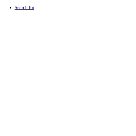
Search for