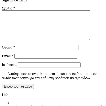
σημειώνονται με
*
Σχόλιο
*
Όνομα
*
Email
*
Ιστότοπος
Αποθήκευσε το όνομά μου, email, και τον ιστότοπο μου σε
αυτόν τον πλοηγό για την επόμενη φορά που θα σχολιάσω.
Life