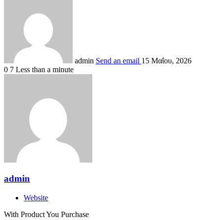
admin
Send an email
15 Μαΐου, 2026
0
7
Less than a minute
admin
Website
With Product You Purchase