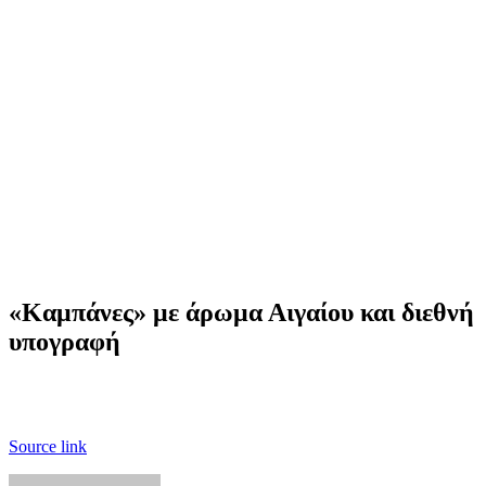
«Καμπάνες» με άρωμα Αιγαίου και διεθνή
υπογραφή
Source link