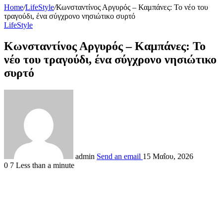
Home
/
LifeStyle
/
Κωνσταντίνος Αργυρός – Καμπάνες: Το νέο του
τραγούδι, ένα σύγχρονο νησιώτικο συρτό
LifeStyle
Κωνσταντίνος Αργυρός – Καμπάνες: Το
νέο του τραγούδι, ένα σύγχρονο νησιώτικο
συρτό
admin
Send an email
15 Μαΐου, 2026
0
7
Less than a minute