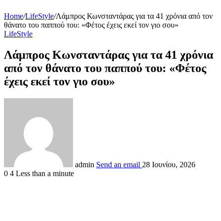
Home
/
LifeStyle
/
Λάμπρος Κωνσταντάρας για τα 41 χρόνια από τον
θάνατο του παππού του: «Φέτος έχεις εκεί τον γιο σου»
LifeStyle
Λάμπρος Κωνσταντάρας για τα 41 χρόνια
από τον θάνατο του παππού του: «Φέτος
έχεις εκεί τον γιο σου»
admin
Send an email
28 Ιουνίου, 2026
0
4
Less than a minute