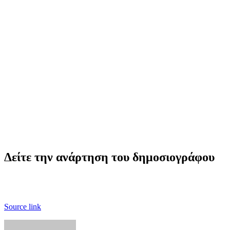
Δείτε την ανάρτηση του δημοσιογράφου
Source link