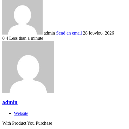
admin
Send an email
28 Ιουνίου, 2026
0
4
Less than a minute
admin
Website
With Product You Purchase