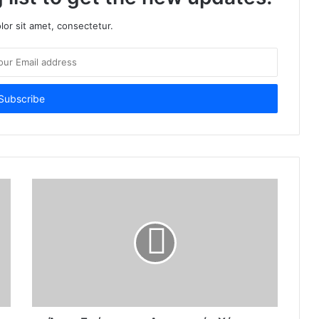
or sit amet, consectetur.