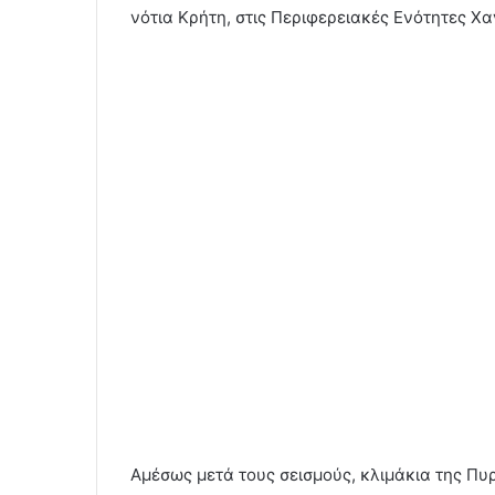
νότια Κρήτη, στις Περιφερειακές Ενότητες Χα
Αμέσως μετά τους σεισμούς, κλιμάκια της Πυ