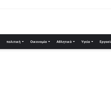
πολιτική
Οικονομία
Αθλητικά
Υγεία
Εργασί