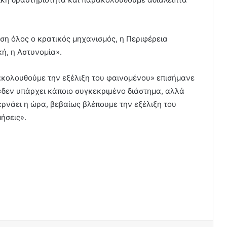
ση όλος ο κρατικός μηχανισμός, η Περιφέρεια
κή, η Αστυνομία».
ακολουθούμε την εξέλιξη του φαινομένου» επισήμανε
«δεν υπάρχει κάποιο συγκεκριμένο διάστημα, αλλά
ερνάει η ώρα, βεβαίως βλέπουμε την εξέλιξη του
ήσεις».