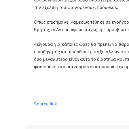
την εξέλιξη του φαινομένου», πρόσθεσε.
Όπως επισήμανε, «αμέσως τέθηκε σε εγρήγορ
Κρήτης, οι Αντιπεριφερειάρχες, η Πυροσβεστι
«Σίγουρα για κάποιες ώρες θα πρέπει να παρ
ο καθηγητής και πρόσθεσε μεταξύ άλλων ότι 
όσο μεγαλύτερο είναι αυτό το διάστημα και π
φαινομένου και κάνουμε και καινούριες εκτιμ
Source link