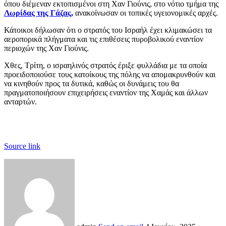
όπου διέμεναν εκτοπισμένοι στη Χαν Γιούνις, στο νότιο τμήμα της
Λωρίδας της Γάζας,
ανακοίνωσαν οι τοπικές υγειονομικές αρχές.
Κάτοικοι δήλωσαν ότι ο στρατός του Ισραήλ έχει κλιμακώσει τα
αεροπορικά πλήγματα και τις επιθέσεις πυροβολικού εναντίον
περιοχών της Χαν Γιούνις.
Χθες, Τρίτη, ο ισραηλινός στρατός έριξε φυλλάδια με τα οποία
προειδοποιούσε τους κατοίκους της πόλης να απομακρυνθούν και
να κινηθούν προς τα δυτικά, καθώς οι δυνάμεις του θα
πραγματοποιήσουν επιχειρήσεις εναντίον της Χαμάς και άλλων
ανταρτών.
Source link