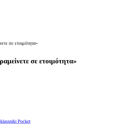
νετε σε ετοιμότητα»
ραμείνετε σε ετοιμότητα»
lassniki
Pocket