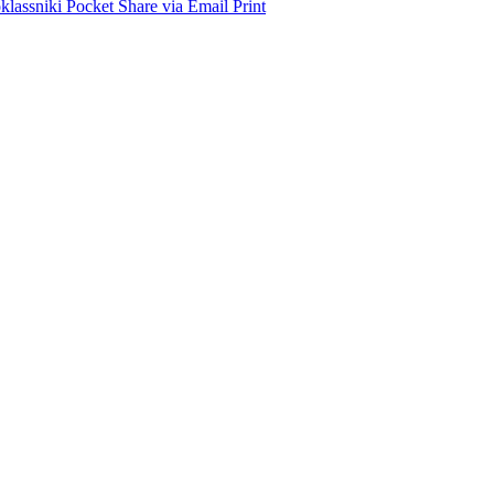
lassniki
Pocket
Share via Email
Print