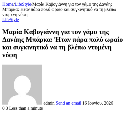
Home
/
LifeStyle
/
Μαρία Καβογιάννη για τον γάμο της Δανάης
Μπάρκα: Ήταν πάρα πολύ ωραίο και συγκινητικό να τη βλέπω
ντυμένη νύφη
LifeStyle
Μαρία Καβογιάννη για τον γάμο της
Δανάης Μπάρκα: Ήταν πάρα πολύ ωραίο
και συγκινητικό να τη βλέπω ντυμένη
νύφη
admin
Send an email
16 Ιουνίου, 2026
0
3
Less than a minute