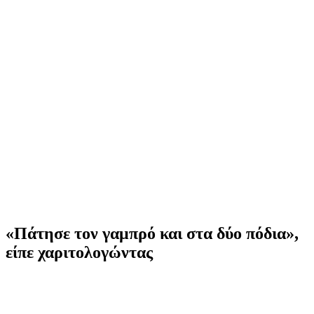
«Πάτησε τον γαμπρό και στα δύο πόδια»,
είπε χαριτολογώντας