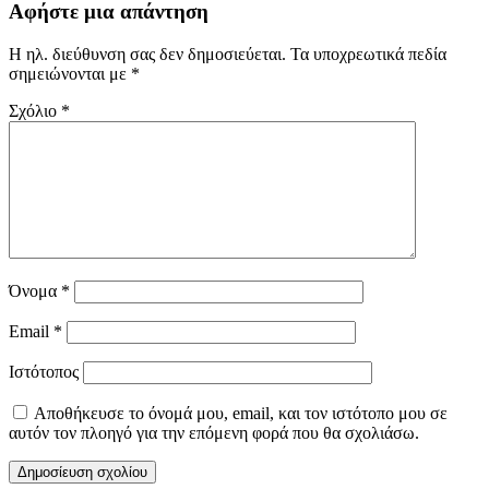
Αφήστε μια απάντηση
Η ηλ. διεύθυνση σας δεν δημοσιεύεται.
Τα υποχρεωτικά πεδία
σημειώνονται με
*
Σχόλιο
*
Όνομα
*
Email
*
Ιστότοπος
Αποθήκευσε το όνομά μου, email, και τον ιστότοπο μου σε
αυτόν τον πλοηγό για την επόμενη φορά που θα σχολιάσω.