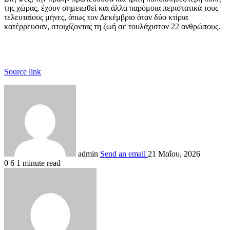
της χώρας, έχουν σημειωθεί και άλλα παρόμοια περιστατικά τους
τελευταίους μήνες, όπως τον Δεκέμβριο όταν δύο κτίρια
κατέρρευσαν, στοιχίζοντας τη ζωή σε τουλάχιστον 22 ανθρώπους.
Source link
admin
Send an email
21 Μαΐου, 2026
0
6
1 minute read