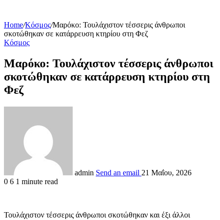
Home
/
Κόσμος
/
Μαρόκο: Τουλάχιστον τέσσερις άνθρωποι
σκοτώθηκαν σε κατάρρευση κτηρίου στη Φεζ
Κόσμος
Μαρόκο: Τουλάχιστον τέσσερις άνθρωποι
σκοτώθηκαν σε κατάρρευση κτηρίου στη
Φεζ
admin
Send an email
21 Μαΐου, 2026
0
6
1 minute read
Τουλάχιστον τέσσερις άνθρωποι σκοτώθηκαν και έξι άλλοι