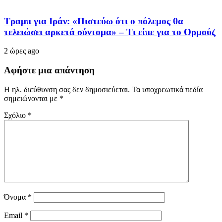
Τραμπ για Ιράν: «Πιστεύω ότι ο πόλεμος θα
τελειώσει αρκετά σύντομα» – Τι είπε για το Ορμούζ
2 ώρες ago
Αφήστε μια απάντηση
Η ηλ. διεύθυνση σας δεν δημοσιεύεται.
Τα υποχρεωτικά πεδία
σημειώνονται με
*
Σχόλιο
*
Όνομα
*
Email
*