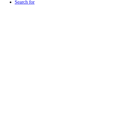
Search for