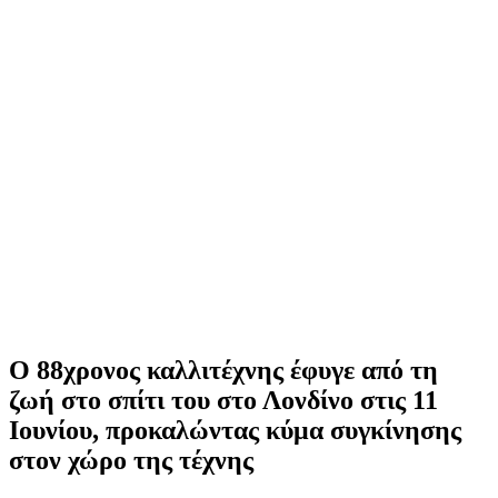
Ο 88χρονος καλλιτέχνης έφυγε από τη
ζωή στο σπίτι του στο Λονδίνο στις 11
Ιουνίου, προκαλώντας κύμα συγκίνησης
στον χώρο της τέχνης