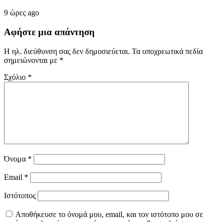
9 ώρες ago
Αφήστε μια απάντηση
Η ηλ. διεύθυνση σας δεν δημοσιεύεται.
Τα υποχρεωτικά πεδία
σημειώνονται με
*
Σχόλιο
*
Όνομα
*
Email
*
Ιστότοπος
Αποθήκευσε το όνομά μου, email, και τον ιστότοπο μου σε