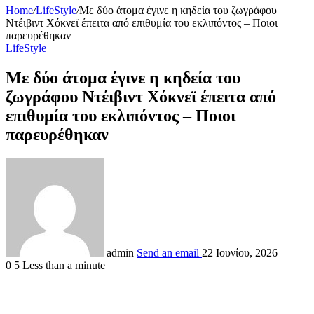
Home
/
LifeStyle
/
Με δύο άτομα έγινε η κηδεία του ζωγράφου
Ντέιβιντ Χόκνεϊ έπειτα από επιθυμία του εκλιπόντος – Ποιοι
παρευρέθηκαν
LifeStyle
Με δύο άτομα έγινε η κηδεία του
ζωγράφου Ντέιβιντ Χόκνεϊ έπειτα από
επιθυμία του εκλιπόντος – Ποιοι
παρευρέθηκαν
admin
Send an email
22 Ιουνίου, 2026
0
5
Less than a minute