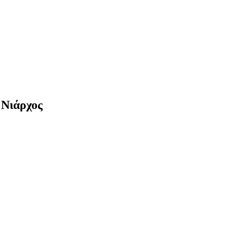
 Νιάρχος