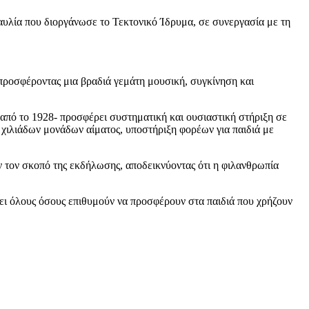
υλία που διοργάνωσε το Τεκτονικό Ίδρυμα, σε συνεργασία με τη
προσφέροντας μια βραδιά γεμάτη μουσική, συγκίνηση και
από το 1928- προσφέρει συστηματική και ουσιαστική στήριξη σε
χιλιάδων μονάδων αίματος, υποστήριξη φορέων για παιδιά με
ν τον σκοπό της εκδήλωσης, αποδεικνύοντας ότι η φιλανθρωπία
ει όλους όσους επιθυμούν να προσφέρουν στα παιδιά που χρήζουν