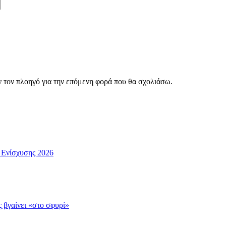
ν τον πλοηγό για την επόμενη φορά που θα σχολιάσω.
η Ενίσχυσης 2026
ς βγαίνει «στο σφυρί»