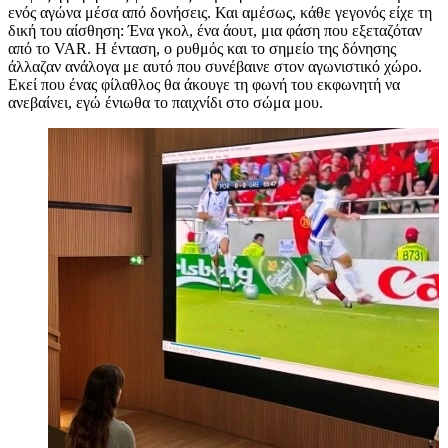
ενός αγώνα μέσα από δονήσεις. Και αμέσως, κάθε γεγονός είχε τη
δική του αίσθηση: Ένα γκολ, ένα άουτ, μια φάση που εξεταζόταν
από το VAR. Η ένταση, ο ρυθμός και το σημείο της δόνησης
άλλαζαν ανάλογα με αυτό που συνέβαινε στον αγωνιστικό χώρο.
Εκεί που ένας φίλαθλος θα άκουγε τη φωνή του εκφωνητή να
ανεβαίνει, εγώ ένιωθα το παιχνίδι στο σώμα μου.