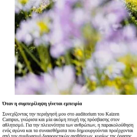
Όταν η συμπερίληψη γίνεται εμπειρία
Συνεχίζοντας την περιήγησή μου στο auditorium του Kaizen
Campus, γνώρισα και μία ακόμη πτυχή της πρόσβασης στον
αθλητισμό. Για την πλειονότητα των ανθρώπων, η παρακολούθηση
ενός αγώνα και τα συναισθήματα που δημιουργούνται προέρχονται
από τον συνδυασμό διαφορετικών αισθήσεων, κυρίως της όρασης