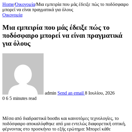
Home
/
Οικονομία
/
Μια εμπειρία που μάς έδειξε πώς το ποδόσφαιρο
μπορεί να είναι πραγματικά για όλους
Οικονομία
Μια εμπειρία που μάς έδειξε πώς το
ποδόσφαιρο μπορεί να είναι πραγματικά
για όλους
admin
Send an email
8 Ιουλίου, 2026
0
6
5 minutes read
Μέσα από διαδραστικά booths και καινοτόμες τεχνολογίες, το
ποδόσφαιρο αποκαλύφθηκε από μια εντελώς διαφορετική οπτική,
φέρνοντας στο προσκήνιο το εξής ερώτημα: Μπορεί κάθε