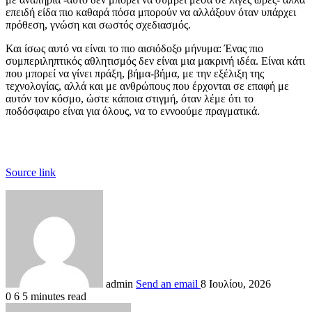
επειδή είδα πιο καθαρά πόσα μπορούν να αλλάξουν όταν υπάρχει
πρόθεση, γνώση και σωστός σχεδιασμός.
Και ίσως αυτό να είναι το πιο αισιόδοξο μήνυμα: Ένας πιο
συμπεριληπτικός αθλητισμός δεν είναι μια μακρινή ιδέα. Είναι κάτι
που μπορεί να γίνει πράξη, βήμα-βήμα, με την εξέλιξη της
τεχνολογίας, αλλά και με ανθρώπους που έρχονται σε επαφή με
αυτόν τον κόσμο, ώστε κάποια στιγμή, όταν λέμε ότι το
ποδόσφαιρο είναι για όλους, να το εννοούμε πραγματικά.
Source link
admin
Send an email
8 Ιουλίου, 2026
0
6
5 minutes read