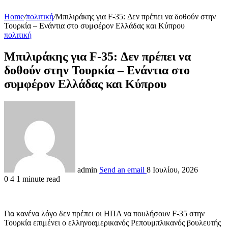
Home
/
πολιτική
/
Μπιλιράκης για F-35: Δεν πρέπει να δοθούν στην
Τουρκία – Ενάντια στο συμφέρον Ελλάδας και Κύπρου
πολιτική
Μπιλιράκης για F-35: Δεν πρέπει να
δοθούν στην Τουρκία – Ενάντια στο
συμφέρον Ελλάδας και Κύπρου
admin
Send an email
8 Ιουλίου, 2026
0
4
1 minute read
Για κανένα λόγο δεν πρέπει οι ΗΠΑ να πουλήσουν F-35 στην
Τουρκία επιμένει ο ελληνοαμερικανός Ρεπουμπλικανός βουλευτής