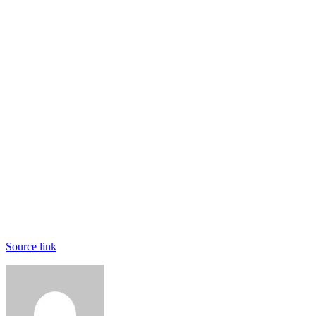
Source link