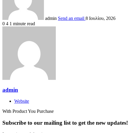
admin
Send an email
8 Ιουλίου, 2026
0
4
1 minute read
admin
Website
With Product You Purchase
Subscribe to our mailing list to get the new updates!