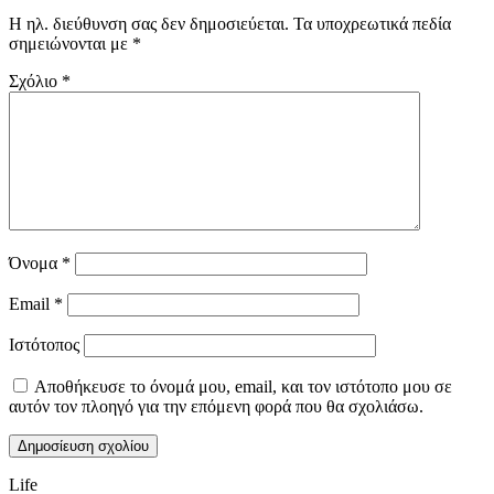
Η ηλ. διεύθυνση σας δεν δημοσιεύεται.
Τα υποχρεωτικά πεδία
σημειώνονται με
*
Σχόλιο
*
Όνομα
*
Email
*
Ιστότοπος
Αποθήκευσε το όνομά μου, email, και τον ιστότοπο μου σε
αυτόν τον πλοηγό για την επόμενη φορά που θα σχολιάσω.
Life