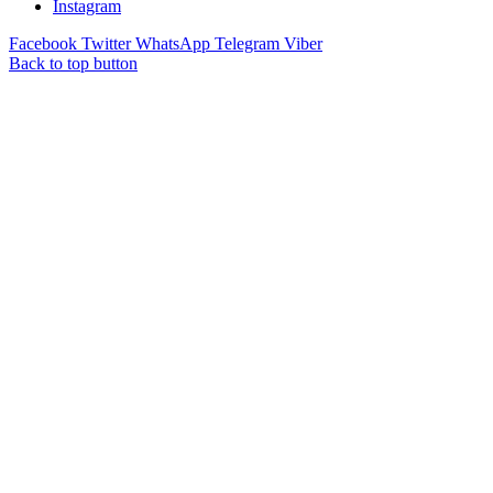
Instagram
Facebook
Twitter
WhatsApp
Telegram
Viber
Back to top button