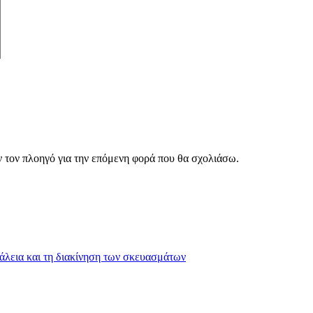
ν τον πλοηγό για την επόμενη φορά που θα σχολιάσω.
λεια και τη διακίνηση των σκευασμάτων