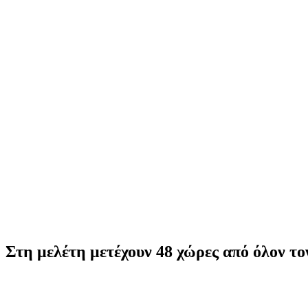
Στη μελέτη μετέχουν 48 χώρες από όλον το