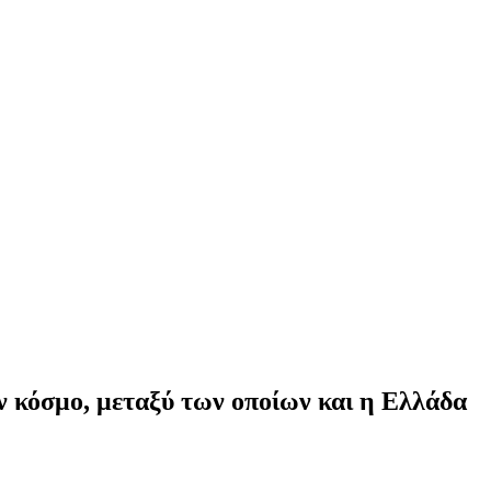
ν κόσμο, μεταξύ των οποίων και η Ελλάδα