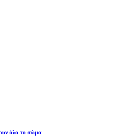
ουν όλο το σώμα