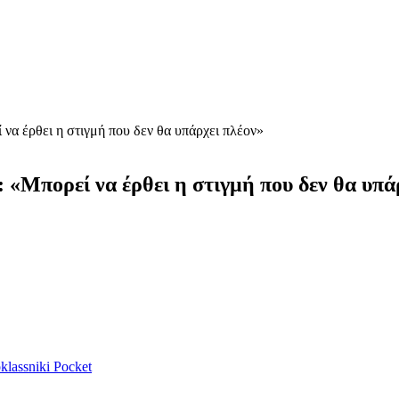
 να έρθει η στιγμή που δεν θα υπάρχει πλέον»
: «Μπορεί να έρθει η στιγμή που δεν θα υπά
lassniki
Pocket