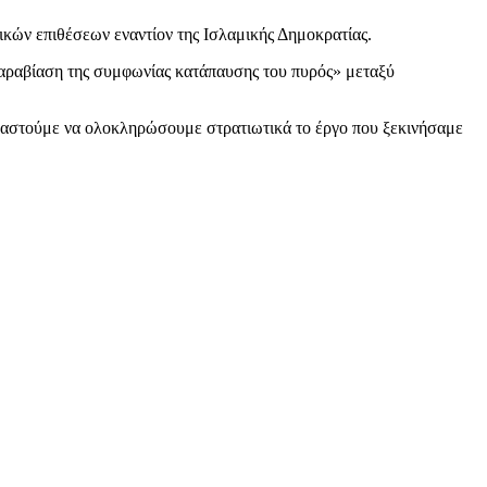
κών επιθέσεων εναντίον της Ισλαμικής Δημοκρατίας.
παραβίαση της συμφωνίας κατάπαυσης του πυρός» μεταξύ
γκαστούμε να ολοκληρώσουμε στρατιωτικά το έργο που ξεκινήσαμε