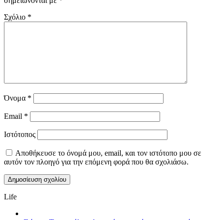
σημειώνονται με
*
Σχόλιο
*
Όνομα
*
Email
*
Ιστότοπος
Αποθήκευσε το όνομά μου, email, και τον ιστότοπο μου σε
αυτόν τον πλοηγό για την επόμενη φορά που θα σχολιάσω.
Life