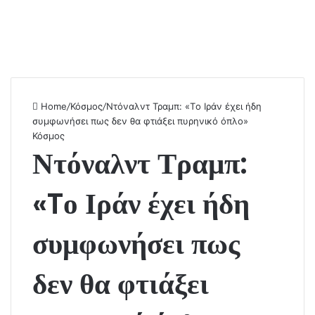
Home
/
Κόσμος
/
Ντόναλντ Τραμπ: «Tο Ιράν έχει ήδη
συμφωνήσει πως δεν θα φτιάξει πυρηνικό όπλο»
Κόσμος
Ντόναλντ Τραμπ:
«Tο Ιράν έχει ήδη
συμφωνήσει πως
δεν θα φτιάξει