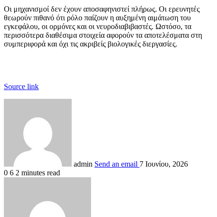
Οι μηχανισμοί δεν έχουν αποσαφηνιστεί πλήρως. Οι ερευνητές
θεωρούν πιθανό ότι ρόλο παίζουν η αυξημένη αιμάτωση του
εγκεφάλου, οι ορμόνες και οι νευροδιαβιβαστές. Ωστόσο, τα
περισσότερα διαθέσιμα στοιχεία αφορούν τα αποτελέσματα στη
συμπεριφορά και όχι τις ακριβείς βιολογικές διεργασίες.
Source link
admin
Send an email
7 Ιουνίου, 2026
0
6
2 minutes read