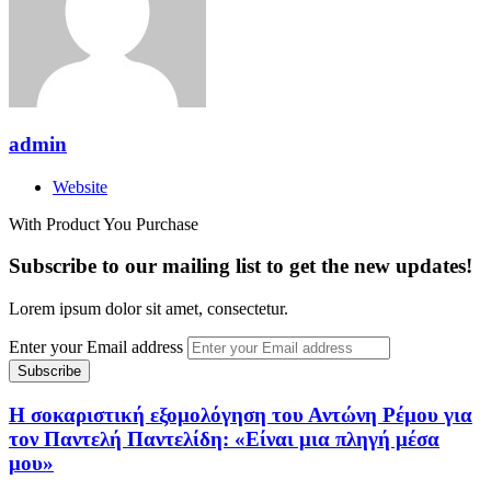
admin
Website
With Product You Purchase
Subscribe to our mailing list to get the new updates!
Lorem ipsum dolor sit amet, consectetur.
Enter your Email address
Η σοκαριστική εξομολόγηση του Αντώνη Ρέμου για
τον Παντελή Παντελίδη: «Είναι μια πληγή μέσα
μου»