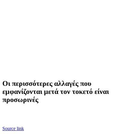
Οι περισσότερες αλλαγές που
εμφανίζονται μετά τον τοκετό είναι
προσωρινές
Source link