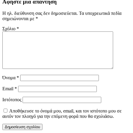
Αφήστε μια απάντηση
Η ηλ. διεύθυνση σας δεν δημοσιεύεται.
Τα υποχρεωτικά πεδία
σημειώνονται με
*
Σχόλιο
*
Όνομα
*
Email
*
Ιστότοπος
Αποθήκευσε το όνομά μου, email, και τον ιστότοπο μου σε
αυτόν τον πλοηγό για την επόμενη φορά που θα σχολιάσω.