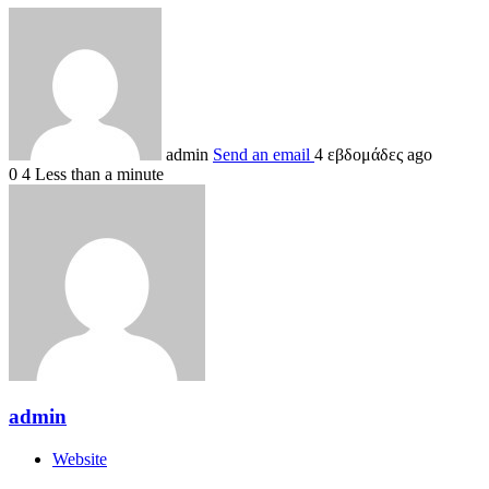
admin
Send an email
4 εβδομάδες ago
0
4
Less than a minute
admin
Website