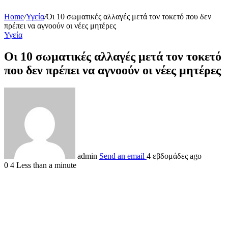
Home
/
Υγεία
/
Οι 10 σωματικές αλλαγές μετά τον τοκετό που δεν
πρέπει να αγνοούν οι νέες μητέρες
Υγεία
Οι 10 σωματικές αλλαγές μετά τον τοκετό
που δεν πρέπει να αγνοούν οι νέες μητέρες
admin
Send an email
4 εβδομάδες ago
0
4
Less than a minute