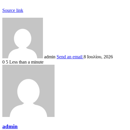
Source link
admin
Send an email
8 Ιουλίου, 2026
0
5
Less than a minute
admin