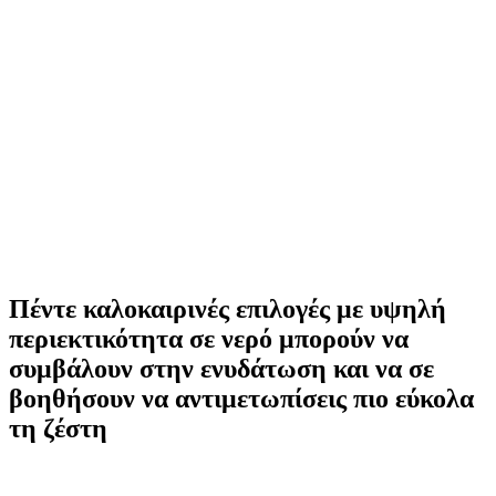
Πέντε καλοκαιρινές επιλογές με υψηλή
περιεκτικότητα σε νερό μπορούν να
συμβάλουν στην ενυδάτωση και να σε
βοηθήσουν να αντιμετωπίσεις πιο εύκολα
τη ζέστη