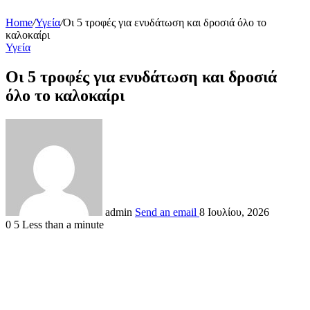
Home
/
Υγεία
/
Οι 5 τροφές για ενυδάτωση και δροσιά όλο το
καλοκαίρι
Υγεία
Οι 5 τροφές για ενυδάτωση και δροσιά
όλο το καλοκαίρι
admin
Send an email
8 Ιουλίου, 2026
0
5
Less than a minute