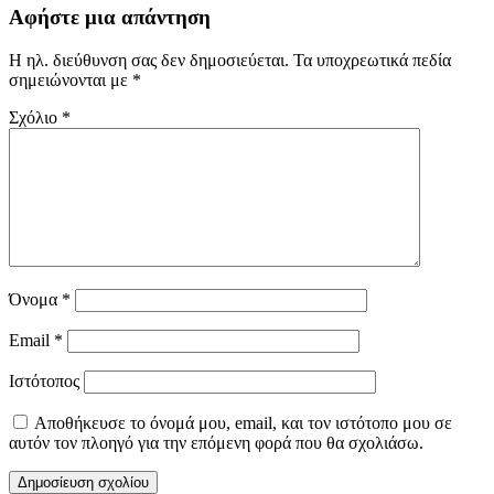
Αφήστε μια απάντηση
Η ηλ. διεύθυνση σας δεν δημοσιεύεται.
Τα υποχρεωτικά πεδία
σημειώνονται με
*
Σχόλιο
*
Όνομα
*
Email
*
Ιστότοπος
Αποθήκευσε το όνομά μου, email, και τον ιστότοπο μου σε
αυτόν τον πλοηγό για την επόμενη φορά που θα σχολιάσω.